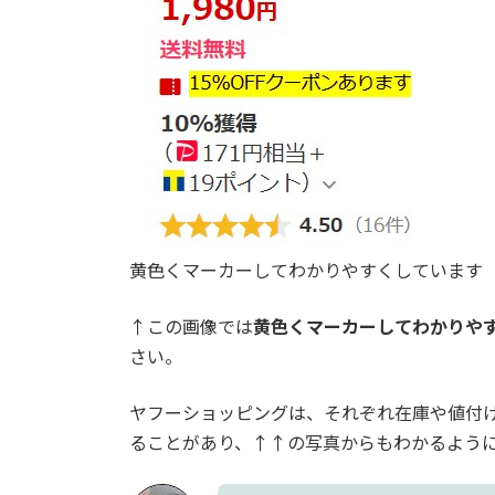
黄色くマーカーしてわかりやすくしています（
↑この画像では
黄色くマーカーしてわかりや
さい。
ヤフーショッピングは、それぞれ在庫や値付
ることがあり、↑↑の写真からもわかるよう