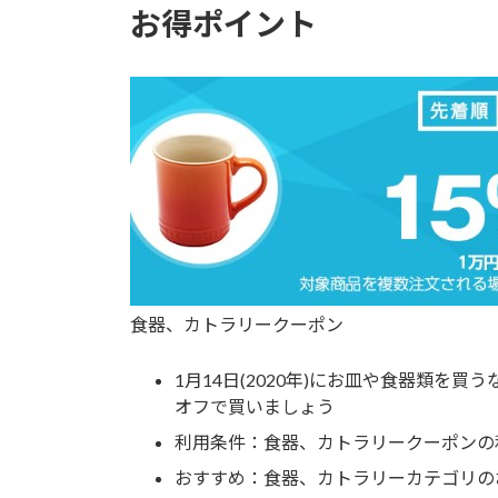
お得ポイント
食器、カトラリークーポン
1月14日(2020年)にお皿や食器類を
オフで買いましょう
利用条件
：食器、カトラリークーポンの
おすすめ
：食器、カトラリーカテゴリの