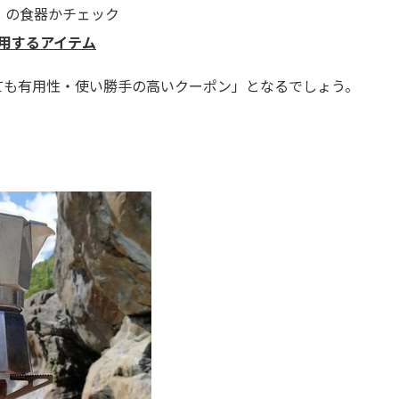
」の食器かチェック
用するアイテム
ても有用性・使い勝手の高いクーポン
」となるでしょう。