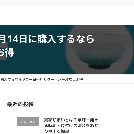
月14日に購入するなら
お得
日に購入するならヤフー日替わりクーポンが激推しお得
最近の投稿
実家じまいとは？意味・始め
実家じまい
る時期・片付けの流れをわか
りやすく解説