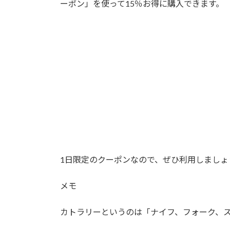
ーポン
」を使って
15％
お得に購入できます。
1日限定のクーポンなので、ぜひ利用しましょ
メモ
カトラリーというのは「ナイフ、フォーク、