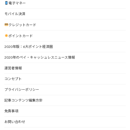
電子マネー
モバイル決済
クレジットカード
ポイントカード
2020年版：6大ポイント経済圏
2020年のペイ・キャッシュレスニュース情報
運営者情報
コンセプト
プライバシーポリシー
記事コンテンツ編集方針
免責事項
お問い合わせ