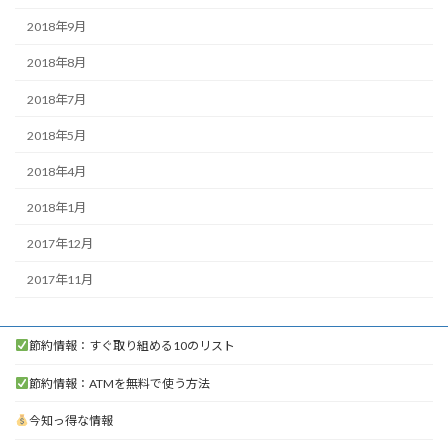
2018年9月
2018年8月
2018年7月
2018年5月
2018年4月
2018年1月
2017年12月
2017年11月
節約情報：すぐ取り組める10のリスト
節約情報：ATMを無料で使う方法
今知っ得な情報