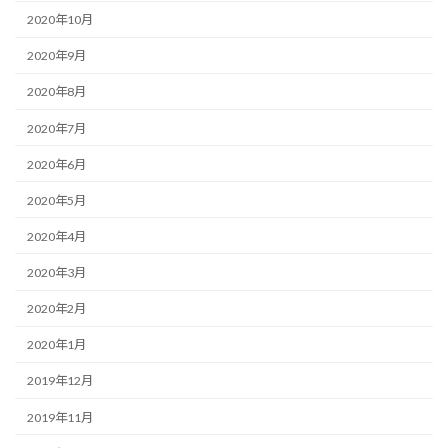
2020年10月
2020年9月
2020年8月
2020年7月
2020年6月
2020年5月
2020年4月
2020年3月
2020年2月
2020年1月
2019年12月
2019年11月