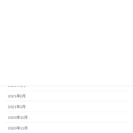
2022年1月
2021年12月
2021年11月
2021年10月
2021年6月
2021年5月
2021年4月
2021年3月
2021年2月
2021年1月
2020年12月
2020年11月