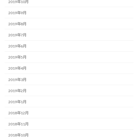
2019年10月
2019年9月
2019年8月
2019年7月
2019年6月
2019年5月
2019年4月
2019年3月
2019年2月
2019年1月
2018年12月
2018年11月
2018年10月