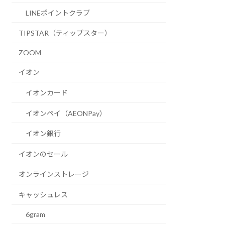
LINEポイントクラブ
TIPSTAR（ティップスター）
ZOOM
イオン
イオンカード
イオンペイ（AEONPay）
イオン銀行
イオンのセール
オンラインストレージ
キャッシュレス
6gram