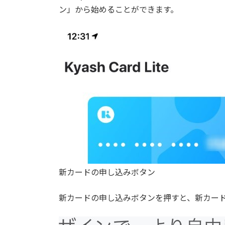
ン」から始めることができます。
新カードの申し込みボタン
新カードの申し込みボタンを押すと、新カー