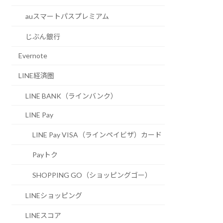
auスマートパスプレミアム
じぶん銀行
Evernote
LINE経済圏
LINE BANK（ラインバンク）
LINE Pay
LINE Pay VISA（ラインペイビザ）カード
Payトク
SHOPPING GO（ショッピングゴー）
LINEショッピング
LINEスコア