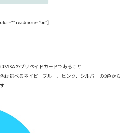
color="" readmore="on"]
はVISAのプリペイドカードであること
色は選べるネイビーブルー、ピンク、シルバーの3色から
す