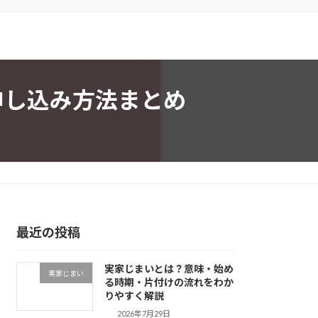
の申し込み方法まとめ
最近の投稿
実家じまいとは？意味・始め
実家じまい
る時期・片付けの流れをわか
りやすく解説
2026年7月29日