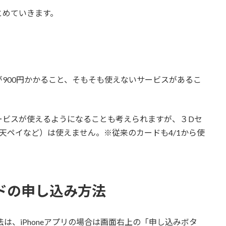
とめていきます。
900円かかること、そもそも使えないサービスがあるこ
ービスが使えるようになることも考えられますが、３Dセ
天ペイなど）は使えません。※従来のカードも4/1から使
ードの申し込み方法
は、iPhoneアプリの場合は画面右上の「申し込みボタ