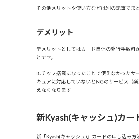
その他メリットや使い方などは別の記事でま
デメリット
デメリットとしてはカード自体の発行手数料が
とです。
ICチップ搭載になったことで使えなかったサ
キュアに対応していないとNGのサービス（楽
えなくなります
新Kyash(キャッシュ)カ
新「
Kyash(キャッシュ)
」カードの申し込み方法