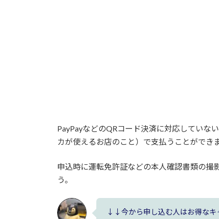
PayPayなどのQRコード決済に対応していない
カが使えるお店のこと）で支払うことができ
申込時に運転免許証などの本人確認書類の撮
う。
↓↓今から申し込む人はお得なキ