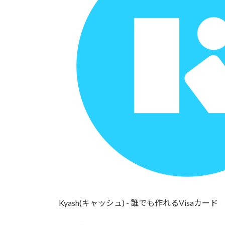
Kyash(キャッシュ) - 誰でも作れるVisaカード