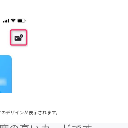
ドのデザインが表示されます。