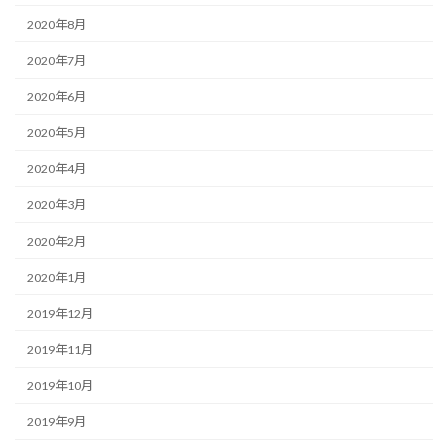
2020年8月
2020年7月
2020年6月
2020年5月
2020年4月
2020年3月
2020年2月
2020年1月
2019年12月
2019年11月
2019年10月
2019年9月