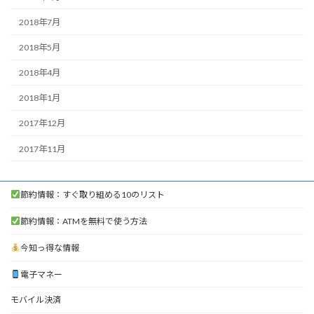
2018年7月
2018年5月
2018年4月
2018年1月
2017年12月
2017年11月
節約情報：すぐ取り組める10のリスト
節約情報：ATMを無料で使う方法
今知っ得な情報
電子マネー
モバイル決済