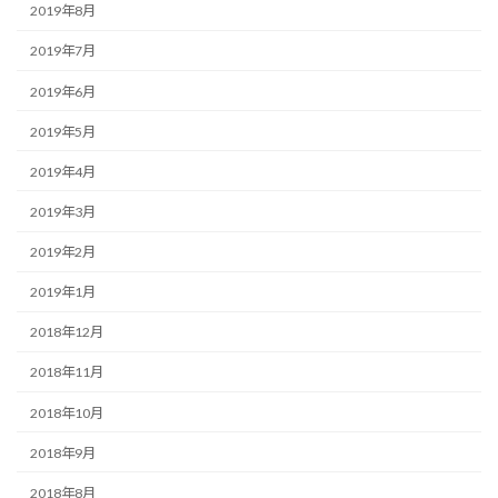
2019年8月
2019年7月
2019年6月
2019年5月
2019年4月
2019年3月
2019年2月
2019年1月
2018年12月
2018年11月
2018年10月
2018年9月
2018年8月