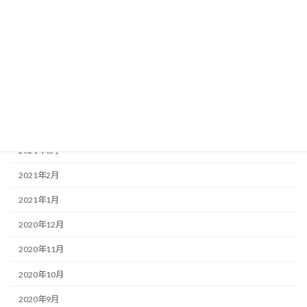
2021年12月
2021年11月
2021年10月
2021年6月
2021年5月
2021年4月
2021年3月
2021年2月
2021年1月
2020年12月
2020年11月
2020年10月
2020年9月