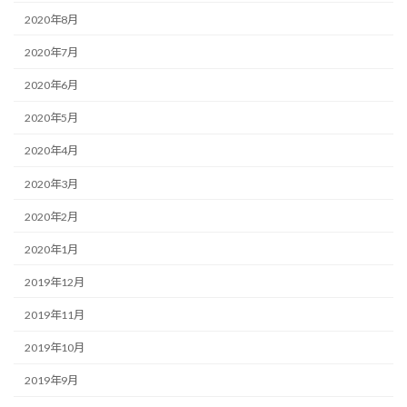
2020年8月
2020年7月
2020年6月
2020年5月
2020年4月
2020年3月
2020年2月
2020年1月
2019年12月
2019年11月
2019年10月
2019年9月