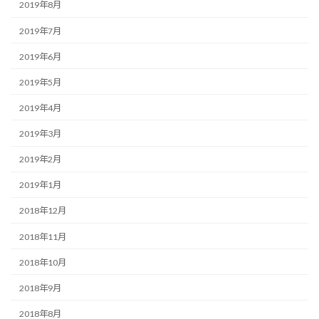
2019年8月
2019年7月
2019年6月
2019年5月
2019年4月
2019年3月
2019年2月
2019年1月
2018年12月
2018年11月
2018年10月
2018年9月
2018年8月