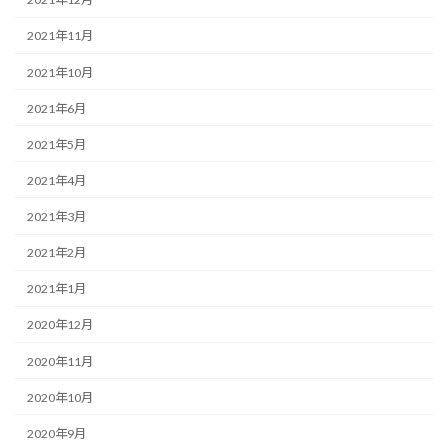
2021年11月
2021年10月
2021年6月
2021年5月
2021年4月
2021年3月
2021年2月
2021年1月
2020年12月
2020年11月
2020年10月
2020年9月