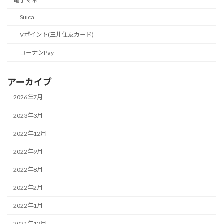
電子マネー
Suica
Vポイント(三井住友カード)
コーナンPay
アーカイブ
2026年7月
2023年3月
2022年12月
2022年9月
2022年8月
2022年2月
2022年1月
2021年12月