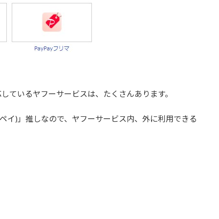
応しているヤフーサービスは、たくさんあります。
イペイ)
」推しなので、ヤフーサービス内、外に利用できる