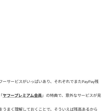
ーサービスがいっぱいあり、それぞれでまたPayPay残
「
ヤフープレミアム会員
」の特典で、意外なサービスが見
をうまく理解しておくことで、そういえば残高あるから