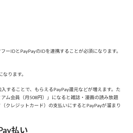
ーIDとPayPayのIDを連携することが必須になります。
要になります。
することで、もらえるPayPay還元などが増えます。た
アム会員（月508円）」になると雑誌・漫画の読み放題
（クレジットカード）の支払いにするとPayPayが溜まり
ay払い