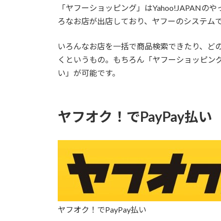
「
ヤフーショッピング
」はYahoo!JAPA
ろなお店が出店しており、ヤフーのシステム
いろんなお店を一括で商品検索できたり、ど
くというもの。もちろん「
ヤフーショッピン
い」が可能です。
ヤフオク！でPayPay払い
ヤフオク！でPayPay払い