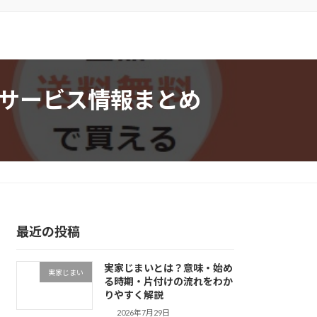
フーサービス情報まとめ
最近の投稿
実家じまいとは？意味・始め
実家じまい
る時期・片付けの流れをわか
りやすく解説
2026年7月29日