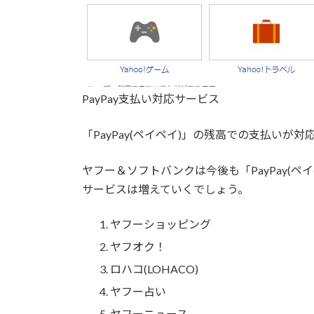
PayPay支払い対応サービス
「
PayPay(ペイペイ)
」の残高での支払いが対
ヤフー＆ソフトバンクは今後も「
PayPay(ペ
サービスは増えていくでしょう。
ヤフーショッピング
ヤフオク！
ロハコ(LOHACO)
ヤフー占い
ヤフーニュース