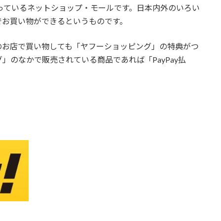
Nのやっているネットショップ・モールです。日本内外のいろい
でお買い物ができるというものです。
のお店で買い物しても「
ヤフーショッピング
」の特典がつ
グ
」のなかで販売されている商品であれば「PayPay払