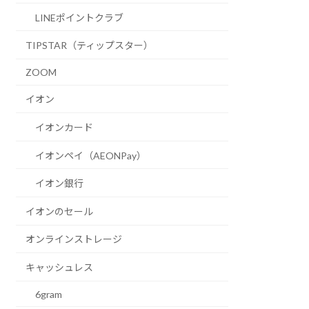
LINEポイントクラブ
TIPSTAR（ティップスター）
ZOOM
イオン
イオンカード
イオンペイ（AEONPay）
イオン銀行
イオンのセール
オンラインストレージ
キャッシュレス
6gram