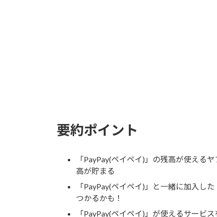
要約ポイント
「
PayPay(ペイペイ)
」の残高が使えるヤフ
高が貯まる
「
PayPay(ペイペイ)
」と一緒に加入した
つかるかも！
「
PayPay(ペイペイ)
」が使えるサービス