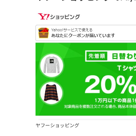
ヤフーショッピング