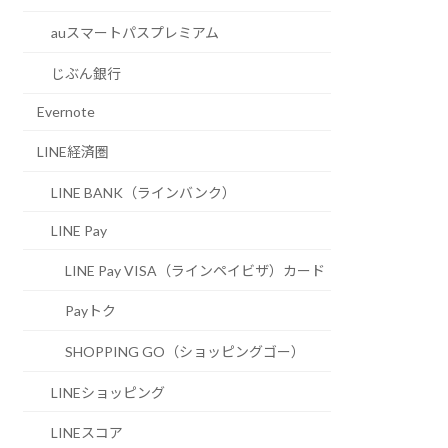
auスマートパスプレミアム
じぶん銀行
Evernote
LINE経済圏
LINE BANK（ラインバンク）
LINE Pay
LINE Pay VISA（ラインペイビザ）カード
Payトク
SHOPPING GO（ショッピングゴー）
LINEショッピング
LINEスコア